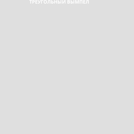
ТРЕУГОЛЬНЫЙ ВЫМПЕЛ