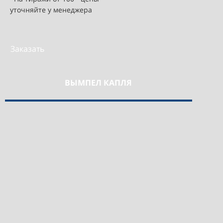
уточняйте у менеджера
Заказать
ВЫМПЕЛ КАПЛЯ