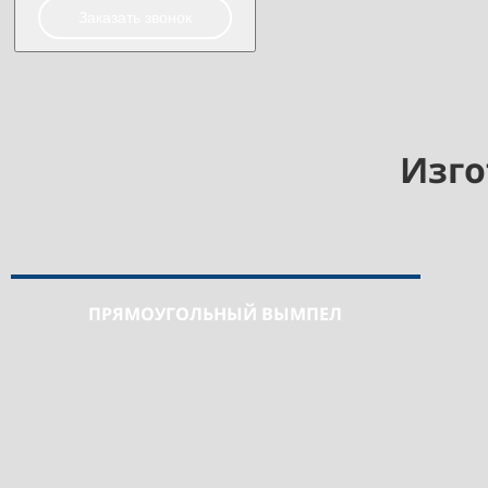
Заказать звонок
Изго
ПРЯМОУГОЛЬНЫЙ ВЫМПЕЛ