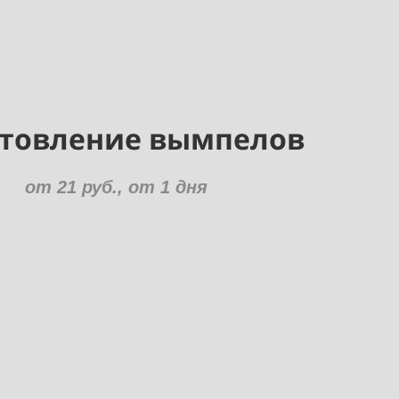
товление вымпелов
от 21 руб., от 1 дня