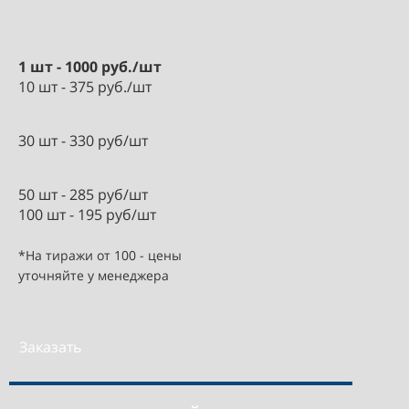
1 шт - 1000 руб./шт
10 шт - 375 руб./шт
30 шт - 330 руб/шт
50 шт - 285 руб/шт
100 шт - 195 руб/шт
*На тиражи от 100 - цены
уточняйте у менеджера
Заказать