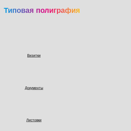
Типовая полиграфия
Визитки
Документы
Листовки