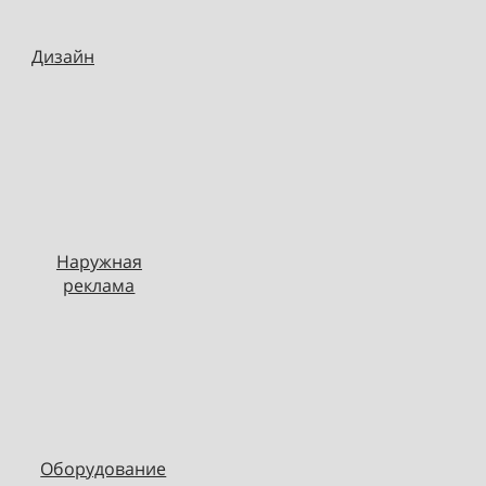
Дизайн
Наружная
реклама
Оборудование