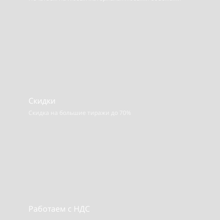
Скидки
Скидка на большие тиражи до 70%
Работаем с НДС