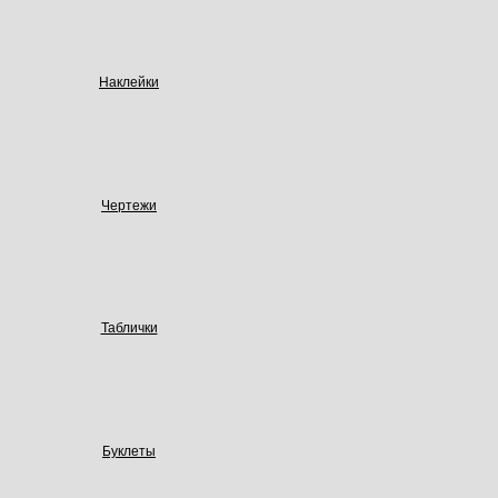
Наклейки
Чертежи
Таблички
Буклеты