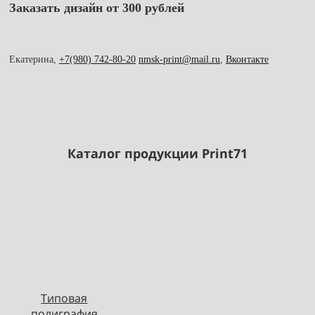
Заказать дизайн от 300 рублей
Екатерина,
+7(980) 742-80-20
nmsk-print@mail.ru
,
Вконтакте
Каталог продукции Print71
Типовая
полиграфия