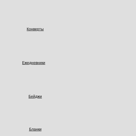
Конверты
Ежедневники
Бейджи
Бланки