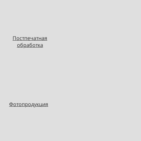
Постпечатная
обработка
Фотопродукция