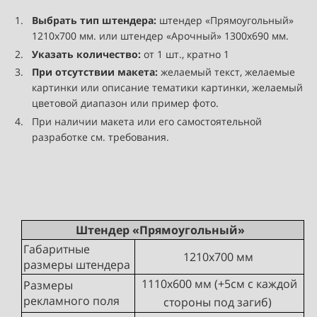
Выбрать тип штендера:
штендер «Прямоугольный»
1210х700 мм. или штендер «Арочный» 1300х690 мм.
Указать количество:
от 1 шт., кратно 1
При отсутствии макета:
желаемый текст, желаемые
картинки или описание тематики картинки, желаемый
цветовой диапазон или пример фото.
При наличии макета или его самостоятельной
разработке см. требования.
Штендер «Прямоугольный»
Габаритные
1210х700 мм
размеры штендера
1110х600 мм (+5см с каждой
Размеры
рекламного поля
стороны под загиб)