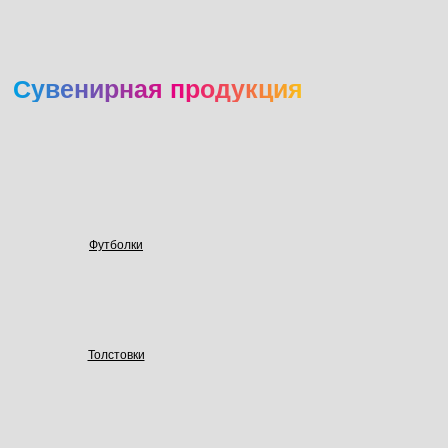
Сувенирная продукция
Футболки
Толстовки