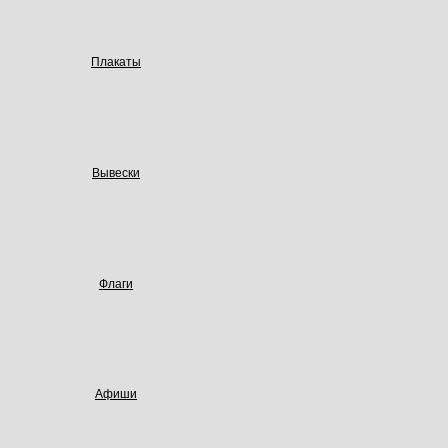
Плакаты
Вывески
Флаги
Афиши