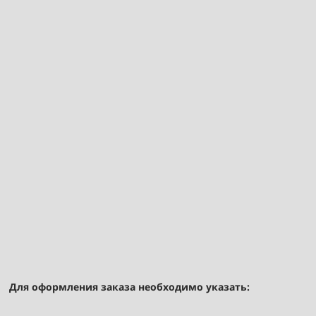
Для оформления заказа необходимо указать: