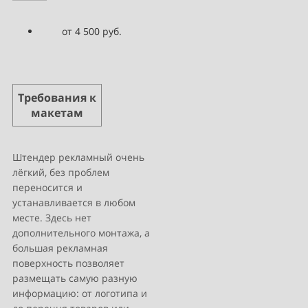
от 4 500 руб.
Требования к
макетам
Штендер рекламный очень
лёгкий, без проблем
переносится и
устанавливается в любом
месте. Здесь нет
дополнительного монтажа, а
большая рекламная
поверхность позволяет
размещать самую разную
информацию: от логотипа и