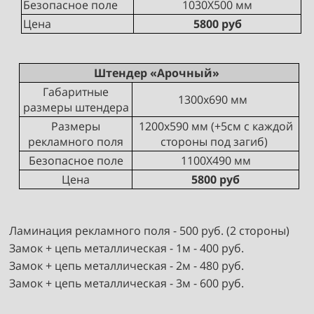
Безопасное поле
1030Х500 мм
Цена
5800 руб
Штендер «Арочный»
Габаритные
1300х690 мм
размеры штендера
Размеры
1200х590 мм (+5см с каждой
рекламного поля
стороны под загиб)
Безопасное поле
1100Х490 мм
Цена
5800 руб
Ламинация рекламного поля - 500 руб. (2 стороны)
Замок + цепь металлическая - 1м - 400 руб.
Замок + цепь металлическая - 2м - 480 руб.
Замок + цепь металлическая - 3м - 600 руб.