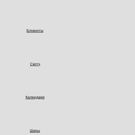
Блокноты
Скотч
Календари
Шары