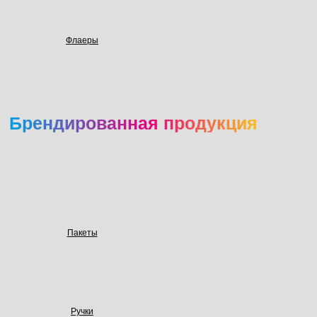
Флаеры
Брендированная продукция
Пакеты
Ручки