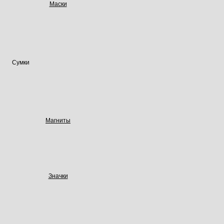
Маски
Сумки
Магниты
Значки