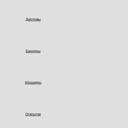
Дипломы
Баннеры
Брошюры
Открытки