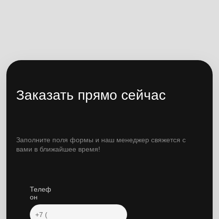
Заказать прямо сейчас
Заполните поля формы и наш менеджер свяжется с
вами в ближайшее время!
Телеф
он