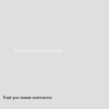
Бонусы отделам закупок!
Ещё раз наши контакты