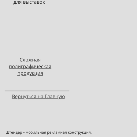
для выставок
Сложная
полиграфическая
продукция
Вернуться на Главную
Штендер – мобильная рекламная конструкция,