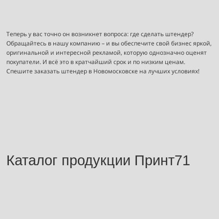
Теперь у вас точно он возникнет вопроса: где сделать штендер?
Обращайтесь в нашу компанию – и вы обеспечите свой бизнес яркой,
оригинальной и интересной рекламой, которую однозначно оценят
покупатели. И всё это в кратчайший срок и по низким ценам.
Спешите заказать штендер в Новомосковске на лучших условиях!
Каталог продукции Принт71