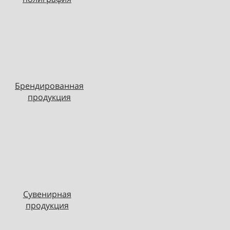
Брендированная
продукция
Сувенирная
продукция