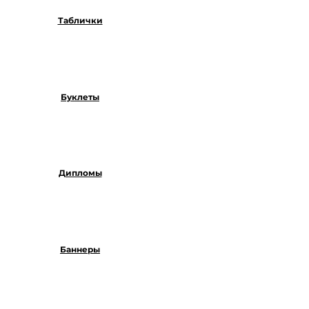
Таблички
Буклеты
Дипломы
Баннеры