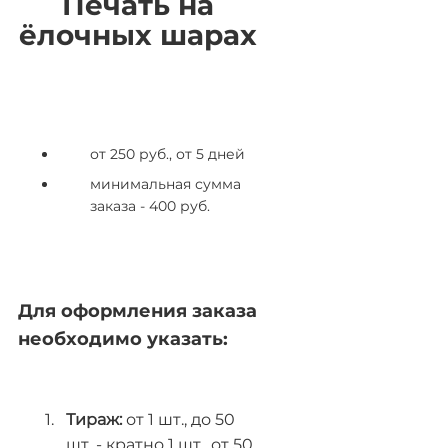
Печать на
ёлочных шарах
от 250 руб., от 5 дней
минимальная сумма
заказа - 400 руб.
Для оформления заказа
необходимо указать:
Тираж:
от 1 шт., до 50
шт. - кратно 1 шт., от 50