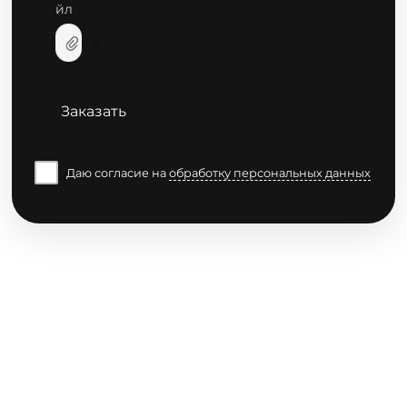
йл
Заказать
Даю согласие на
обработку персональных данных