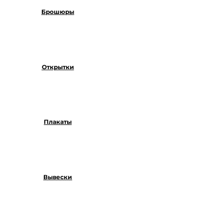
Брошюры
Открытки
Плакаты
Вывески