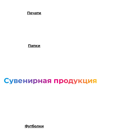
Печати
Папки
Сувенирная продукция
Футболки