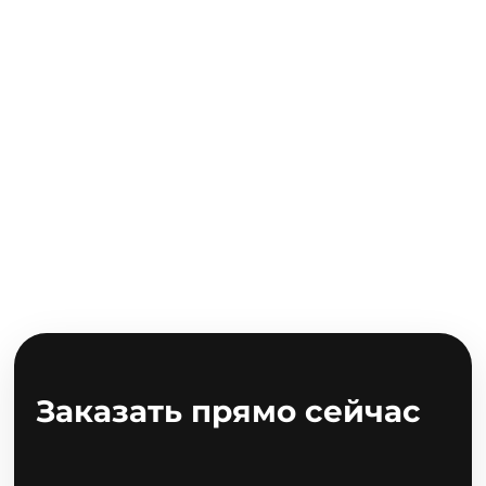
Заказать прямо сейчас