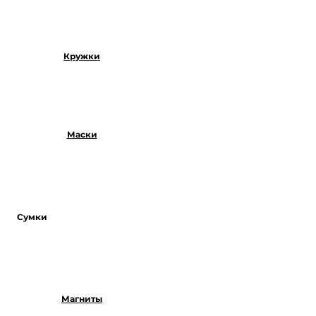
Кружки
Маски
Сумки
Магниты