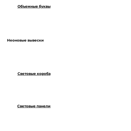
Объемные буквы
Неоновые вывески
Световые короба
Световые панели