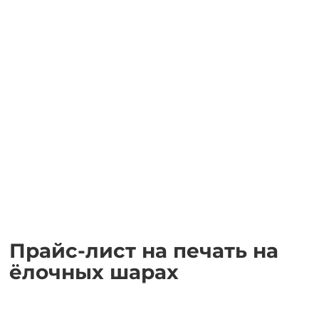
Прайс-лист на печать на
ёлочных шарах