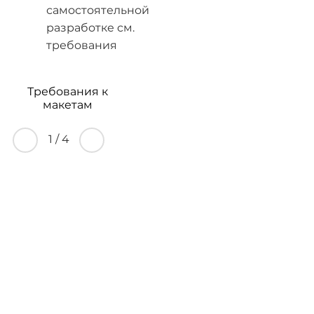
самостоятельной
разработке см.
требования
Требования к
макетам
1
/
4