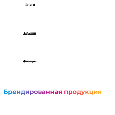
Флаги
Афиши
Флаеры
Брендированная продукция