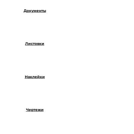
Документы
Листовки
Наклейки
Чертежи