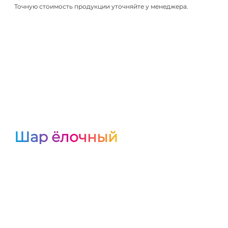
Точную стоимость продукции уточняйте у менеджера.
Шар ёлочный