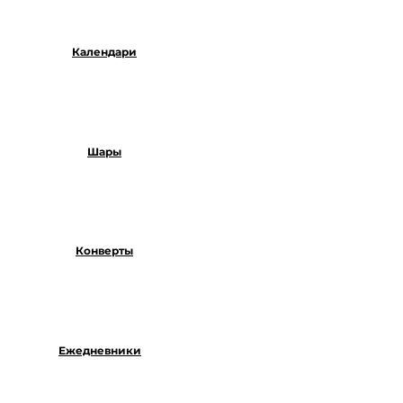
Календари
Шары
Конверты
Ежедневники