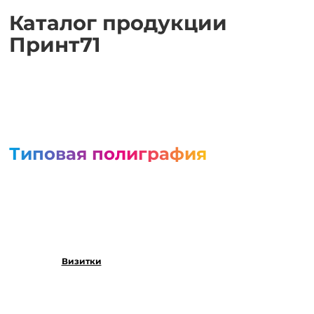
Каталог продукции
Принт71
Типовая полиграфия
Визитки