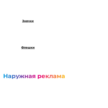
Значки
Флешки
Наружная реклама