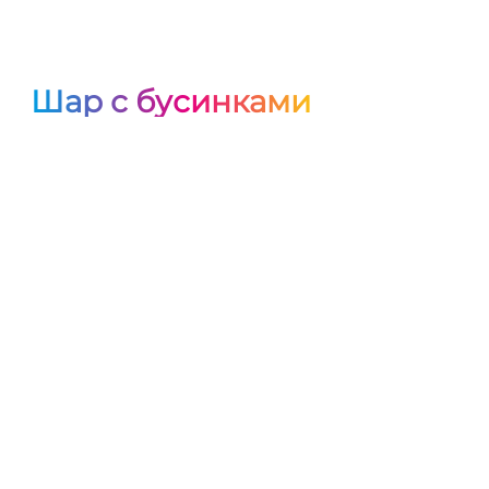
Шар с бусинками