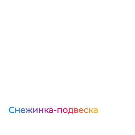
Снежинка-подвеска