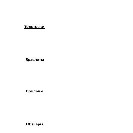
Толстовки
Браслеты
Брелоки
НГ шары