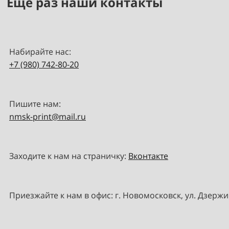
Ещё раз наши контакты
Набирайте нас:
+7 (980) 742-80-20
Пишите нам:
nmsk-print@mail.ru
Заходите к нам на страничку:
Вконтакте
Приезжайте к нам в офис: г. Новомосковск, ул. Дзержи