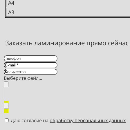
А4
А3
Заказать ламинирование прямо сейчас
Выберите файл...
Даю согласие на
обработку персональных данных