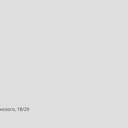
нского, 18/29