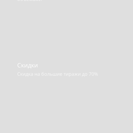
Скидки
Скидка на большие тиражи до 70%