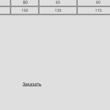
80
65
60
150
135
115
Заказать