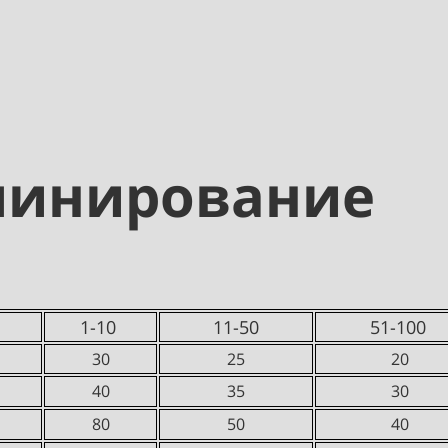
инирование
1-10
11-50
51-100
30
25
20
40
35
30
80
50
40