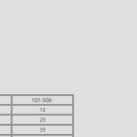
101-500
13
23
33