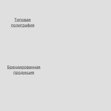
Типовая
полиграфия
Брендированная
продукция