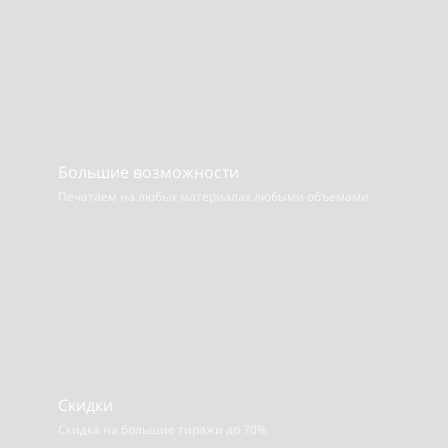
Большие возможности
Печатаем на любых материалах
любыми объемами
Скидки
Скидка на большие тиражи до 70%