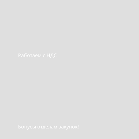
Работаем с НДС
Бонусы отделам закупок!