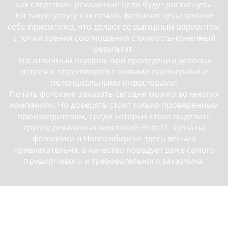
как следствие, рекламные цели будут достигнуты.
На такую услугу как печать фотокниг цена вполне
себе приемлема, что делает ее выгодным вариантом
с точки зрения соотношения стоимость-конечный
результат.
Это отличный подарок при проведении деловых
встреч и переговоров с новыми партнерами и
потенциальными инвесторами.
Печать фотокниг заказать сегодня можно во многих
компаниях. Но доверять стоит только проверенным
производителям, среди которых стоит выделить
группу рекламных компаний Print71. Цена на
фотокниги в Новосибирске здесь весьма
привлекательна, а качество порадует даже самого
придирчивого и требовательного заказчика.