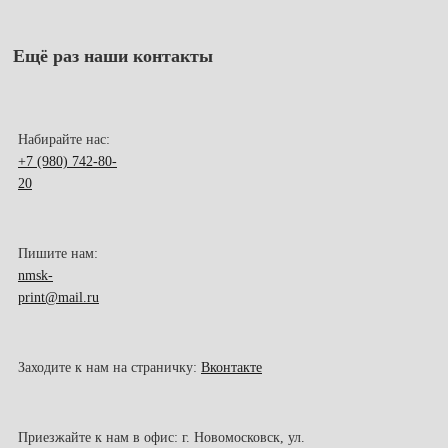
Ещё раз наши контакты
Набирайте нас:
+7 (980) 742-80-
20
Пишите нам:
nmsk-
print@mail.ru
Заходите к нам на страничку:
Вконтакте
Приезжайте к нам в офис: г. Новомосковск, ул.