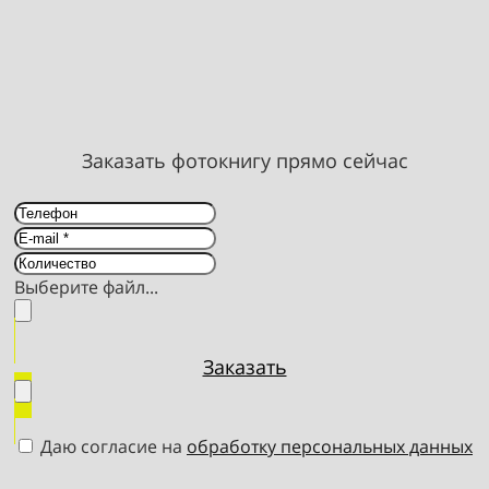
Заказать фотокнигу прямо сейчас
Выберите файл...
Заказать
Даю согласие на
обработку персональных данных