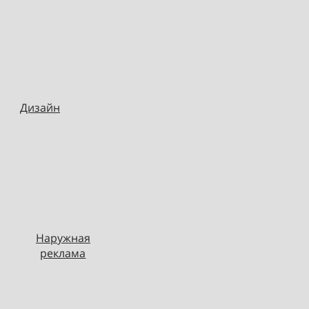
Дизайн
Наружная
реклама