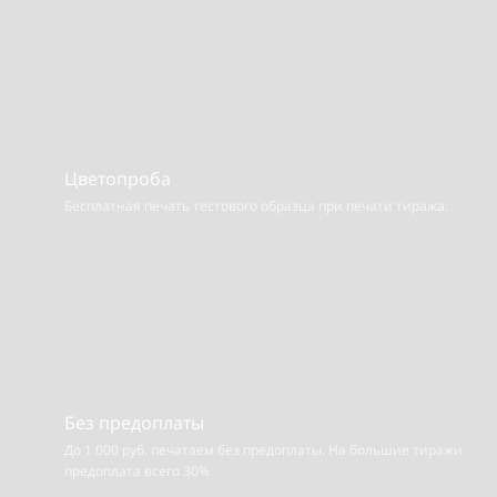
Цветопроба
Бесплатная печать тестового образца при печати тиража.
Без предоплаты
До 1 000 руб. печатаем без предоплаты. На большие тиражи
предоплата всего 30%