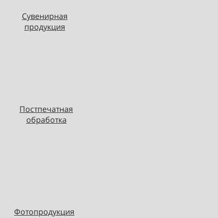
Сувенирная
продукция
Постпечатная
обработка
Фотопродукция