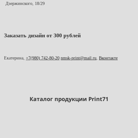
Дзержинского, 18/29
Заказать дизайн от 300 рублей
Екатерина,
+7(980) 742-80-20
nmsk-print@mail.ru
,
Вконтакте
Каталог продукции Print71