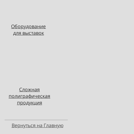
Оборудование
для выставок
Сложная
полиграфическая
продукция
Вернуться на Главную