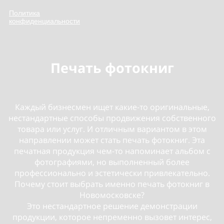
Политика
конфиденциальности
Печать фотокниг
Каждый бизнесмен ищет какие-то оригинальные,
нестандартные способы продвижения собственного
товара или услуг. И отличным вариантом в этом
направлении может стать печать фотокниг. Эта
печатная продукция чем-то напоминает альбом с
фотографиями, но выполненный более
профессионально и эстетически привлекательно.
Почему стоит выбрать именно печать фотокниг в
Новомосковске?
Это нестандартное решение демонстрации
продукции, которое непременно вызовет интерес,