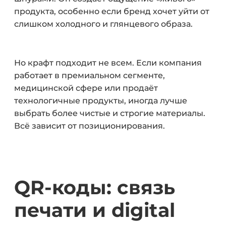
продукта, особенно если бренд хочет уйти от
слишком холодного и глянцевого образа.
Но крафт подходит не всем. Если компания
работает в премиальном сегменте,
медицинской сфере или продаёт
технологичные продукты, иногда лучше
выбрать более чистые и строгие материалы.
Всё зависит от позиционирования.
QR-коды: связь
печати и digital