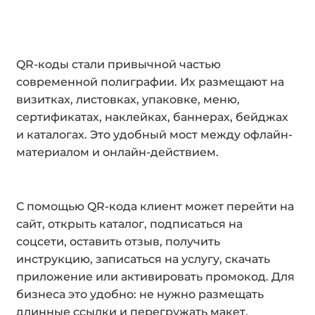
QR-коды стали привычной частью
современной полиграфии. Их размещают на
визитках, листовках, упаковке, меню,
сертификатах, наклейках, баннерах, бейджах
и каталогах. Это удобный мост между офлайн-
материалом и онлайн-действием.
С помощью QR-кода клиент может перейти на
сайт, открыть каталог, подписаться на
соцсети, оставить отзыв, получить
инструкцию, записаться на услугу, скачать
приложение или активировать промокод. Для
бизнеса это удобно: не нужно размещать
длинные ссылки и перегружать макет.