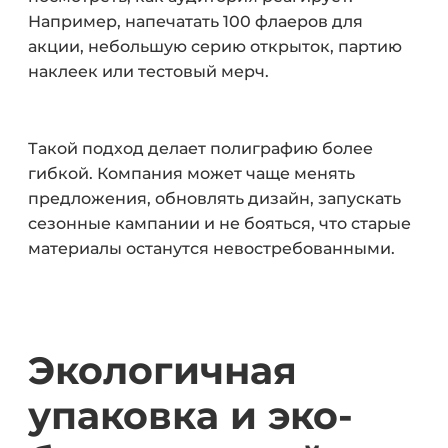
Например, напечатать 100 флаеров для
акции, небольшую серию открыток, партию
наклеек или тестовый мерч.
Такой подход делает полиграфию более
гибкой. Компания может чаще менять
предложения, обновлять дизайн, запускать
сезонные кампании и не бояться, что старые
материалы останутся невостребованными.
Экологичная
упаковка и эко-