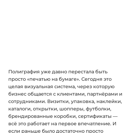
Полиграфия уже давно перестала быть
просто «печатью на бумаге». Сегодня это
целая визуальная система, через которую
бизнес общается с клиентами, партнёрами и
сотрудниками. Визитки, упаковка, наклейки,
каталоги, открытки, шопперы, футболки,
брендированные коробки, сертификаты —
всё это работает на первое впечатление. И
если раньше было достаточно просто