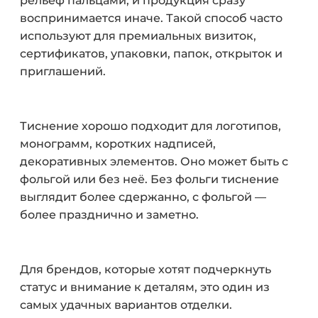
рельеф пальцами, и продукция сразу
воспринимается иначе. Такой способ часто
используют для премиальных визиток,
сертификатов, упаковки, папок, открыток и
приглашений.
Тиснение хорошо подходит для логотипов,
монограмм, коротких надписей,
декоративных элементов. Оно может быть с
фольгой или без неё. Без фольги тиснение
выглядит более сдержанно, с фольгой —
более празднично и заметно.
Для брендов, которые хотят подчеркнуть
статус и внимание к деталям, это один из
самых удачных вариантов отделки.