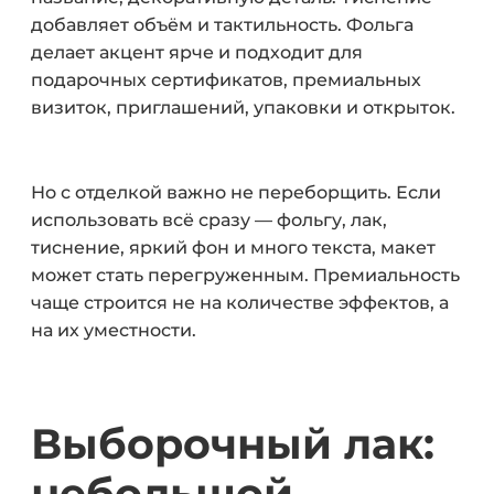
добавляет объём и тактильность. Фольга
делает акцент ярче и подходит для
подарочных сертификатов, премиальных
визиток, приглашений, упаковки и открыток.
Но с отделкой важно не переборщить. Если
использовать всё сразу — фольгу, лак,
тиснение, яркий фон и много текста, макет
может стать перегруженным. Премиальность
чаще строится не на количестве эффектов, а
на их уместности.
Выборочный лак:
небольшой