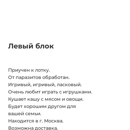
Левый блок
Приучен к лотку.
От паразитов обработан.
Игривый, игривый, ласковый.
Очень любит играть с игрушками.
Кушает кашу с мясом и овощи.
Будет хорошим другом для
вашей семьи.
Находится в г. Москва.
Возможна доставка.