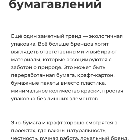
бумага
влений
Ещё один заметный тренд — экологичная
упаковка. Всё больше брендов хотят
выглядеть ответственными и выбирают
материалы, которые ассоциируются с
заботой о природе. Это может быть
переработанная бумага, крафт-картон,
бумажные пакеты вместо пластика,
минимальное количество краски, простая
упаковка без лишних элементов.
Эко-бумага и крафт хорошо смотрятся в
проектах, где важны натуральность,
честность, ручная работа, локальный бренд,