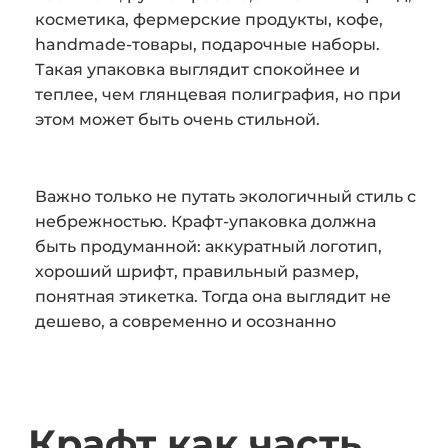
косметика, фермерские продукты, кофе,
handmade-товары, подарочные наборы.
Такая упаковка выглядит спокойнее и
теплее, чем глянцевая полиграфия, но при
этом может быть очень стильной.
Важно только не путать экологичный стиль с
небрежностью. Крафт-упаковка должна
быть продуманной: аккуратный логотип,
хороший шрифт, правильный размер,
понятная этикетка. Тогда она выглядит не
дешево, а современно и осознанно
Крафт как часть