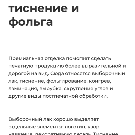
тиснение и
фольга
Премиальная отделка помогает сделать
печатную продукцию более выразительной и
дорогой на вид. Сюда относятся выборочный
лак, тиснение, фольгирование, конгрев,
ламинация, вырубка, скругление углов и
другие виды постпечатной обработки.
Выборочный лак хорошо выделяет
отдельные элементы: логотип, узор,
название, декоративную деталь. Тиснение