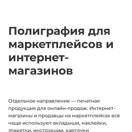
Полиграфия для
маркетплейсов и
интернет-
магазинов
Отдельное направление — печатная
продукция для онлайн-продаж. Интернет-
магазины и продавцы на маркетплейсах всё
чаще используют вкладыши, наклейки,
этикетки, инструкции, карточки