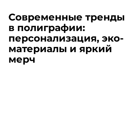
Cовременные тренды
в полиграфии:
персонализация, эко-
материалы и яркий
мерч