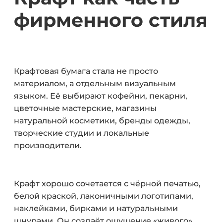
фирменного стиля
Крафтовая бумага стала не просто
материалом, а отдельным визуальным
языком. Её выбирают кофейни, пекарни,
цветочные мастерские, магазины
натуральной косметики, бренды одежды,
творческие студии и локальные
производители.
Крафт хорошо сочетается с чёрной печатью,
белой краской, лаконичными логотипами,
наклейками, бирками и натуральными
шнурами. Он создаёт ощущение «живого»