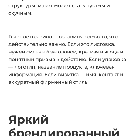
структуры, макет может стать пустым и
скучным.
Главное правило — оставить только то, что
действительно важно. Если это листовка,
нужен сильный заголовок, краткая выгода и
понятный призыв к действию. Если упаковка
— логотип, название продукта, ключевая
информация. Если визитка — имя, контакт и
аккуратный фирменный стиль
Яркий
брендированный