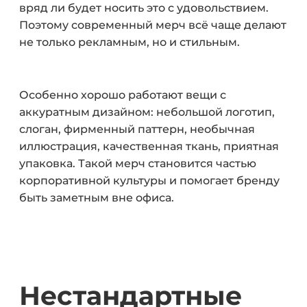
вряд ли будет носить это с удовольствием.
Поэтому современный мерч всё чаще делают
не только рекламным, но и стильным.
Особенно хорошо работают вещи с
аккуратным дизайном: небольшой логотип,
слоган, фирменный паттерн, необычная
иллюстрация, качественная ткань, приятная
упаковка. Такой мерч становится частью
корпоративной культуры и помогает бренду
быть заметным вне офиса.
Нестандартные