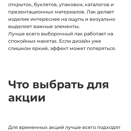
открыток, буклетов, упаковки, каталогов и
презентационных материалов. Лак делает
изделие интереснее на ощупь и визуально
выделяет важные элементы.
Лучше всего выборочный лак работает на
спокойных макетах. Если дизайн уже
слишком яркий, эффект может потеряться.
Ч
то выбрать для
акции
Для временных акций лучше всего подходят