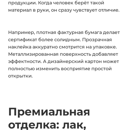
продукции. Когда человек берёт такой
материал в руки, он сразу чувствует отличие.
Например, плотная фактурная бумага делает
сертификат более солидным. Прозрачная
наклейка аккуратно смотрится на упаковке.
Металлизированная поверхность добавляет
эффектности. А дизайнерский картон может
полностью изменить восприятие простой
открытки.
Премиальная
отделка: лак,