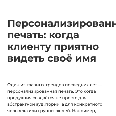
Персонализирован
печать: когда
клиенту приятно
видеть своё имя
Один из главных трендов последних лет —
персонализированная печать. Это когда
продукция создаётся не просто для
абстрактной аудитории, а для конкретного
человека или группы людей. Например,