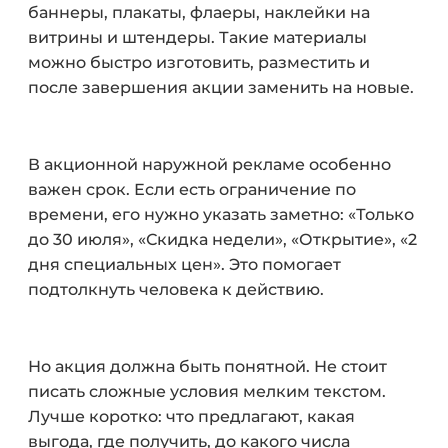
баннеры, плакаты, флаеры, наклейки на
витрины и штендеры. Такие материалы
можно быстро изготовить, разместить и
после завершения акции заменить на новые.
В акционной наружной рекламе особенно
важен срок. Если есть ограничение по
времени, его нужно указать заметно: «Только
до 30 июля», «Скидка недели», «Открытие», «2
дня специальных цен». Это помогает
подтолкнуть человека к действию.
Но акция должна быть понятной. Не стоит
писать сложные условия мелким текстом.
Лучше коротко: что предлагают, какая
выгода, где получить, до какого числа