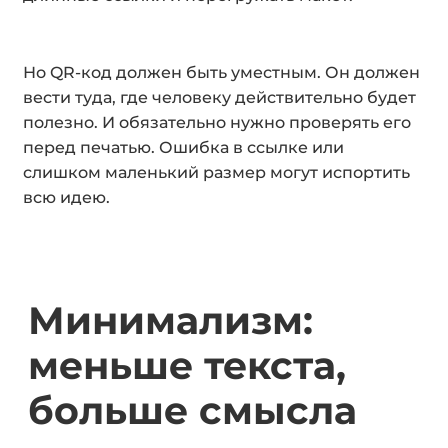
Но QR-код должен быть уместным. Он должен
вести туда, где человеку действительно будет
полезно. И обязательно нужно проверять его
перед печатью. Ошибка в ссылке или
слишком маленький размер могут испортить
всю идею.
Минимализм:
меньше текста,
больше смысла