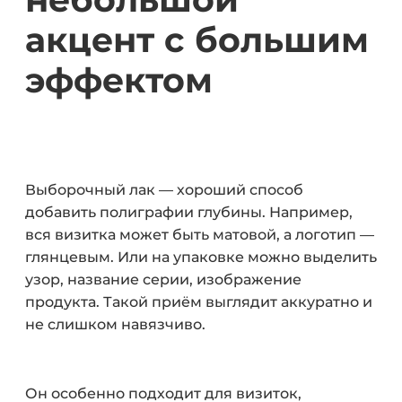
акцент с большим
эффектом
Выборочный лак — хороший способ
добавить полиграфии глубины. Например,
вся визитка может быть матовой, а логотип —
глянцевым. Или на упаковке можно выделить
узор, название серии, изображение
продукта. Такой приём выглядит аккуратно и
не слишком навязчиво.
Он особенно подходит для визиток,