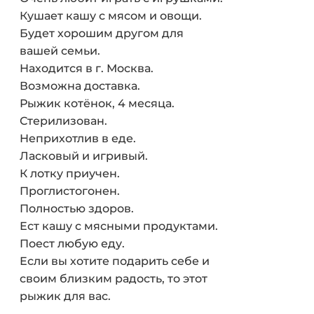
Кушает кашу с мясом и овощи.
Будет хорошим другом для
вашей семьи.
Находится в г. Москва.
Возможна доставка.
Рыжик котёнок, 4 месяца.
Стерилизован.
Неприхотлив в еде.
Ласковый и игривый.
К лотку приучен.
Проглистогонен.
Полностью здоров.
Ест кашу с мясными продуктами.
Поест любую еду.
Если вы хотите подарить себе и
своим близким радость, то этот
рыжик для вас.