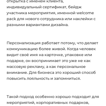
открытка с именем клиента,
индивидуальный сертификат, бейдж
участника мероприятия, именной welcome
pack для нового сотрудника или наклейки с
разными вариантами дизайна.
Персонализация работает потому, что делает
коммуникацию более живой. Когда человек
видит своё имя на карточке, упаковке или
подарке, он воспринимает это уже не как
массовую рекламу, а как персональное
внимание. Для бизнеса это хороший способ
повысить лояльность и запомниться.
Такой подход особенно хорошо подходит для
мероприятий, корпоративных подарков,