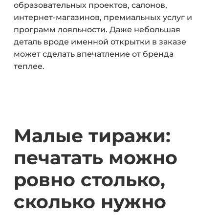
образовательных проектов, салонов,
интернет-магазинов, премиальных услуг и
программ лояльности. Даже небольшая
деталь вроде именной открытки в заказе
может сделать впечатление от бренда
теплее.
Малые тиражи:
печатать можно
ровно столько,
сколько нужно