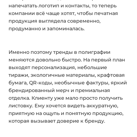
напечатать логотип и контакты, то теперь
компании всё чаще хотят, чтобы печатная
продукция выглядела современно,
продуманно и запоминалась.
Именно поэтому тренды в полиграфии
меняются довольно быстро. На первый план
выходят персонализация, небольшие
тиражи, экологичные материалы, крафтовая
бумага, QR-коды, необычные фактуры, яркий
брендированный мерч и премиальная
отделка. Клиенту уже мало просто получить
листовку. Ему хочется видеть аккуратную,
приятную на ощупь и понятную продукцию,
которая вызывает доверие к бренду.