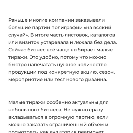
Раньше многие компании заказывали
большие партии полиграфии «на всякий
случай». В итоге часть листовок, каталогов
или визиток устаревала и лежала без дела.
Сейчас бизнес всё чаще выбирает малые
тиражи. Это удобно, потому что можно
быстро напечатать нужное количество
продукции под конкретную акцию, сезон,
мероприятие или тест нового дизайна.
Малые тиражи особенно актуальны для
небольшого бизнеса. Не нужно сразу
вкладываться в огромную партию, если
можно заказать ограниченный объём и
посмотреть, как аудитория реагирует.