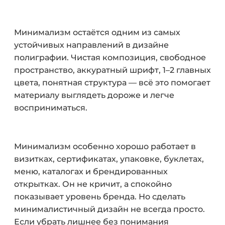
Минимализм остаётся одним из самых
устойчивых направлений в дизайне
полиграфии. Чистая композиция, свободное
пространство, аккуратный шрифт, 1–2 главных
цвета, понятная структура — всё это помогает
материалу выглядеть дороже и легче
восприниматься.
Минимализм особенно хорошо работает в
визитках, сертификатах, упаковке, буклетах,
меню, каталогах и брендированных
открытках. Он не кричит, а спокойно
показывает уровень бренда. Но сделать
минималистичный дизайн не всегда просто.
Если убрать лишнее без понимания