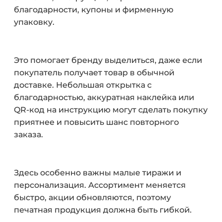
благодарности, купоны и фирменную
упаковку.
Это помогает бренду выделиться, даже если
покупатель получает товар в обычной
доставке. Небольшая открытка с
благодарностью, аккуратная наклейка или
QR-код на инструкцию могут сделать покупку
приятнее и повысить шанс повторного
заказа.
Здесь особенно важны малые тиражи и
персонализация. Ассортимент меняется
быстро, акции обновляются, поэтому
печатная продукция должна быть гибкой.