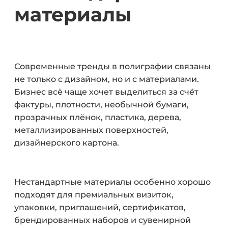
материалы
Современные тренды в полиграфии связаны
не только с дизайном, но и с материалами.
Бизнес всё чаще хочет выделиться за счёт
фактуры, плотности, необычной бумаги,
прозрачных плёнок, пластика, дерева,
металлизированных поверхностей,
дизайнерского картона.
Нестандартные материалы особенно хорошо
подходят для премиальных визиток,
упаковки, приглашений, сертификатов,
брендированных наборов и сувенирной