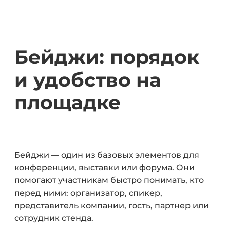
Бейджи: порядок
и удобство на
площадке
Бейджи — один из базовых элементов для
конференции, выставки или форума. Они
помогают участникам быстро понимать, кто
перед ними: организатор, спикер,
представитель компании, гость, партнер или
сотрудник стенда.