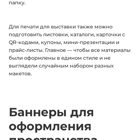
папку.
Для печати для выставки также можно
подготовить листовки, каталоги, карточки с
QR-кодами, купоны, мини-презентации и
прайс-листы. Главное — чтобы все материалы
были оформлены в едином стиле и не
выглядели случайным набором разных
макетов.
Баннеры для
оформления