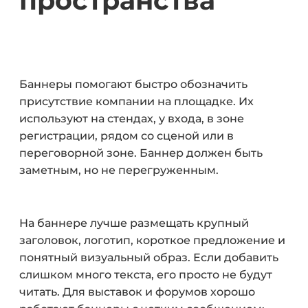
пространства
Баннеры помогают быстро обозначить
присутствие компании на площадке. Их
используют на стендах, у входа, в зоне
регистрации, рядом со сценой или в
переговорной зоне. Баннер должен быть
заметным, но не перегруженным.
На баннере лучше размещать крупный
заголовок, логотип, короткое предложение и
понятный визуальный образ. Если добавить
слишком много текста, его просто не будут
читать. Для выставок и форумов хорошо