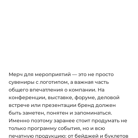
Мерч для мероприятий — это не просто
сувениры с логотипом, а важная часть
общего впечатления о компании. На
конференции, выставке, форуме, деловой
встрече или презентации бренд должен
быть заметен, понятен и запоминаться.
Именно поэтому заранее стоит продумать не
только программу события, но и всю
печатную продукцию: от бейджей и буклетов