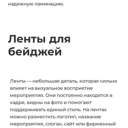
надежную ламинацию.
Ленты для
бейджей
Ленты — небольшая деталь, которая сильно
влияет на визуальное восприятие
мероприятия. Они постоянно находятся в
кадре, видны на фото и помогают
поддерживать единый стиль. На лентах
можно разместить логотип, название
мероприятия, слоган, сайт или фирменный