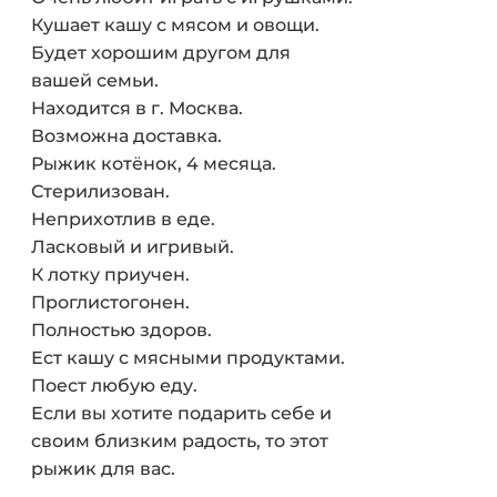
Кушает кашу с мясом и овощи.
Будет хорошим другом для
вашей семьи.
Находится в г. Москва.
Возможна доставка.
Рыжик котёнок, 4 месяца.
Стерилизован.
Неприхотлив в еде.
Ласковый и игривый.
К лотку приучен.
Проглистогонен.
Полностью здоров.
Ест кашу с мясными продуктами.
Поест любую еду.
Если вы хотите подарить себе и
своим близким радость, то этот
рыжик для вас.