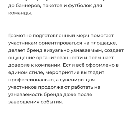
до баннеров, пакетов и футболок для
команды.
Грамотно подготовленный мерч помогает
участникам ориентироваться на площадке,
делает бренд визуально узнаваемым, создает
ощущение организованности и повышает
доверие к компании. Если всё оформлено в
едином стиле, мероприятие выглядит
профессионально, а сувениры для
участников продолжают работать на
узнаваемость бренда даже после
завершения события.