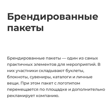
Брендированные
пакеты
Брендированные пакеты — один из самых
практичных элементов для мероприятий. В
них участники складывают буклеты,
блокноты, сувениры, каталоги и личные
вещи. При этом пакет с логотипом
перемещается по площадке и дополнительно
рекламирует компанию.