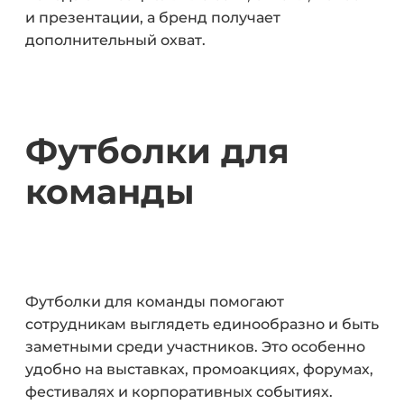
и презентации, а бренд получает
дополнительный охват.
Футболки для
команды
Футболки для команды помогают
сотрудникам выглядеть единообразно и быть
заметными среди участников. Это особенно
удобно на выставках, промоакциях, форумах,
фестивалях и корпоративных событиях.