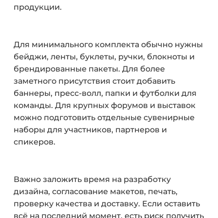
продукции.
Для минимального комплекта обычно нужны
бейджи, ленты, буклеты, ручки, блокноты и
брендированные пакеты. Для более
заметного присутствия стоит добавить
баннеры, пресс-волл, папки и футболки для
команды. Для крупных форумов и выставок
можно подготовить отдельные сувенирные
наборы для участников, партнеров и
спикеров.
Важно заложить время на разработку
дизайна, согласование макетов, печать,
проверку качества и доставку. Если оставить
всё на последний момент, есть риск получить