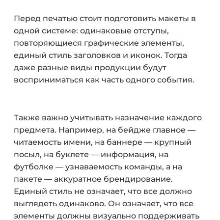
Перед печатью стоит подготовить макеты в
одной системе: одинаковые отступы,
повторяющиеся графические элементы,
единый стиль заголовков и иконок. Тогда
даже разные виды продукции будут
восприниматься как часть одного события.
Также важно учитывать назначение каждого
предмета. Например, на бейдже главное —
читаемость имени, на баннере — крупный
посыл, на буклете — информация, на
футболке — узнаваемость команды, а на
пакете — аккуратное брендирование.
Единый стиль не означает, что все должно
выглядеть одинаково. Он означает, что все
элементы должны визуально поддерживать