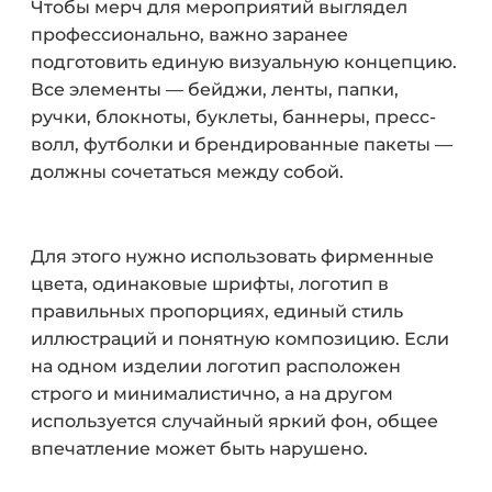
Чтобы мерч для мероприятий выглядел
профессионально, важно заранее
подготовить единую визуальную концепцию.
Все элементы — бейджи, ленты, папки,
ручки, блокноты, буклеты, баннеры, пресс-
волл, футболки и брендированные пакеты —
должны сочетаться между собой.
Для этого нужно использовать фирменные
цвета, одинаковые шрифты, логотип в
правильных пропорциях, единый стиль
иллюстраций и понятную композицию. Если
на одном изделии логотип расположен
строго и минималистично, а на другом
используется случайный яркий фон, общее
впечатление может быть нарушено.