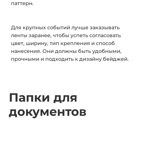
паттерн.
Для крупных событий лучше заказывать
ленты заранее, чтобы успеть согласовать
цвет, ширину, тип крепления и способ
нанесения. Они должны быть удобными,
прочными и подходить к дизайну бейджей.
Папки для
документов