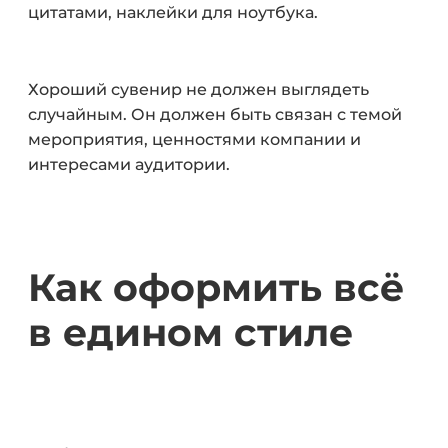
цитатами, наклейки для ноутбука.
Хороший сувенир не должен выглядеть
случайным. Он должен быть связан с темой
мероприятия, ценностями компании и
интересами аудитории.
Как оформить всё
в едином стиле