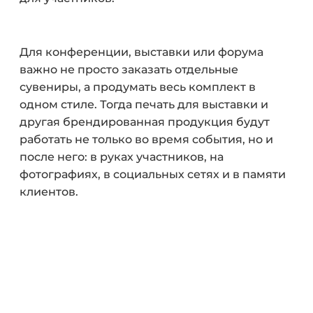
Для конференции, выставки или форума
важно не просто заказать отдельные
сувениры, а продумать весь комплект в
одном стиле. Тогда печать для выставки и
другая брендированная продукция будут
работать не только во время события, но и
после него: в руках участников, на
фотографиях, в социальных сетях и в памяти
клиентов.