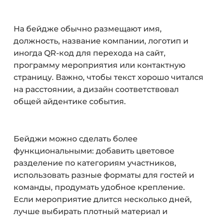
На бейдже обычно размещают имя,
должность, название компании, логотип и
иногда QR-код для перехода на сайт,
программу мероприятия или контактную
страницу. Важно, чтобы текст хорошо читался
на расстоянии, а дизайн соответствовал
общей айдентике события.
Бейджи можно сделать более
функциональными: добавить цветовое
разделение по категориям участников,
использовать разные форматы для гостей и
команды, продумать удобное крепление.
Если мероприятие длится несколько дней,
лучше выбирать плотный материал и