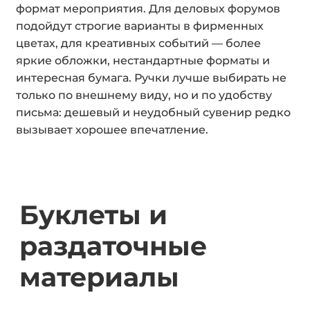
формат мероприятия. Для деловых форумов
подойдут строгие варианты в фирменных
цветах, для креативных событий — более
яркие обложки, нестандартные форматы и
интересная бумага. Ручки лучше выбирать не
только по внешнему виду, но и по удобству
письма: дешевый и неудобный сувенир редко
вызывает хорошее впечатление.
Буклеты и
раздаточные
материалы