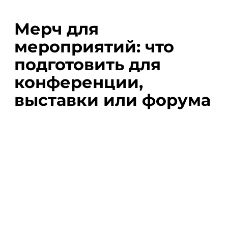
Мерч для
мероприятий: что
подготовить для
конференции,
выставки или форума