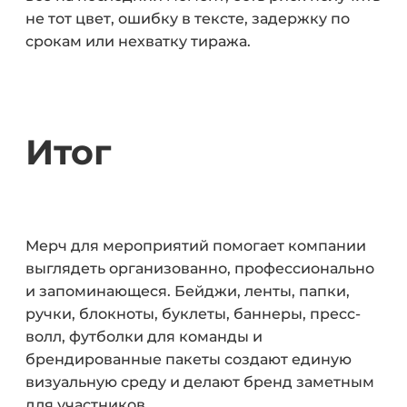
не тот цвет, ошибку в тексте, задержку по
срокам или нехватку тиража.
Итог
Мерч для мероприятий помогает компании
выглядеть организованно, профессионально
и запоминающеся. Бейджи, ленты, папки,
ручки, блокноты, буклеты, баннеры, пресс-
волл, футболки для команды и
брендированные пакеты создают единую
визуальную среду и делают бренд заметным
для участников.