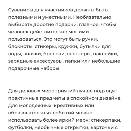
Сувениры для участников должны быть
полезными и уместными. Необязательно
выбирать дорогие подарки: главное, чтобы
человек действительно мог ими
пользоваться. Это могут быть ручки,
блокноты, стикеры, кружки, бутылки для
воды, значки, брелоки, шопперы, наклейки,
зарядные аксессуары, папки или небольшие
подарочные наборы.
Для деловых мероприятий лучше подходят
практичные предметы в спокойном дизайне.
Для молодежных, креативных или
образовательных событий можно
использовать более яркий мерч: стикерпаки,
футболки, необычные открытки, карточки с