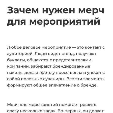
Зачем нужен мерч
для мероприятий
Любое деловое мероприятие — это контакт с
аудиторией. Люди видят стенд, получают
буклеты, общаются с представителями
компании, забирают брендированные
пакеты, делают фото у пресс-волла и уносят с
собой полезные сувениры. Все эти элементы
формируют общее впечатление о бренде.
Мерч для мероприятий помогает решить
сразу несколько задач. Во-первых, он делает