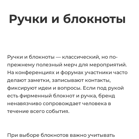
Ручки и блокноты
Ручки и блокноты — классический, но по-
прежнему полезный мерч для мероприятий.
На конференциях и форумах участники часто
делают заметки, записывают контакты,
фиксируют идеи и вопросы. Если под рукой
есть фирменный блокнот и ручка, бренд
ненавязчиво сопровождает человека в
течение всего события.
При выборе блокнотов важно учитывать