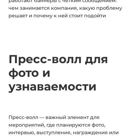
работают баннеры с четким сообщением:
чем занимается компания, какую проблему
решает и почему к ней стоит подойти
Пресс-волл для
фото и
узнаваемости
Пресс-волл — важный элемент для
мероприятий, где планируются фото,
интервью, выступления, награждения или