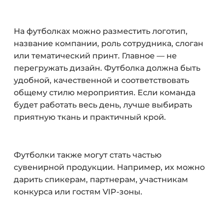
На футболках можно разместить логотип,
название компании, роль сотрудника, слоган
или тематический принт. Главное — не
перегружать дизайн. Футболка должна быть
удобной, качественной и соответствовать
общему стилю мероприятия. Если команда
будет работать весь день, лучше выбирать
приятную ткань и практичный крой.
Футболки также могут стать частью
сувенирной продукции. Например, их можно
дарить спикерам, партнерам, участникам
конкурса или гостям VIP-зоны.