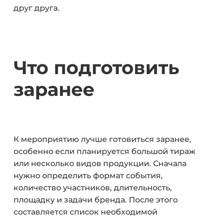
друг друга.
Что подготовить
заранее
К мероприятию лучше готовиться заранее,
особенно если планируется большой тираж
или несколько видов продукции. Сначала
нужно определить формат события,
количество участников, длительность,
площадку и задачи бренда. После этого
составляется список необходимой