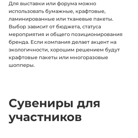
Для выставки или форума можно
использовать бумажные, крафтовые,
ламинированные или тканевые пакеты.
Выбор зависит от бюджета, статуса
мероприятия и общего позиционирования
бренда. Если компания делает акцент на
экологичности, хорошим решением будут
крафтовые пакеты или многоразовые
шопперы.
Сувениры для
участников