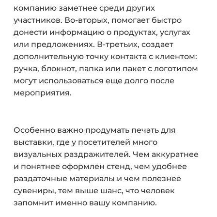
компанию заметнее среди других
участников. Во-вторых, помогает быстро
донести информацию о продуктах, услугах
или предложениях. В-третьих, создает
дополнительную точку контакта с клиентом:
ручка, блокнот, папка или пакет с логотипом
могут использоваться еще долго после
мероприятия.
Особенно важно продумать печать для
выставки, где у посетителей много
визуальных раздражителей. Чем аккуратнее
и понятнее оформлен стенд, чем удобнее
раздаточные материалы и чем полезнее
сувениры, тем выше шанс, что человек
запомнит именно вашу компанию.