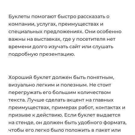
Буклеты помогают быстро рассказать о
компании, услугах, преимуществах и
специальных предложениях. Они особенно
важны на выставках, где у посетителя нет
времени долго изучать сайт или слушать
подробную презентацию.
Хороший буклет должен быть понятным,
визуально легким и полезным. Не стоит
перегружать его большим количеством
текста. Лучше сделать акцент на главных
преимуществах, примерах работ, контактах и
призыве к действию. Если буклет выдается
на стенде, он должен быть удобного формата,
чтобы его легко было положить в пакет или