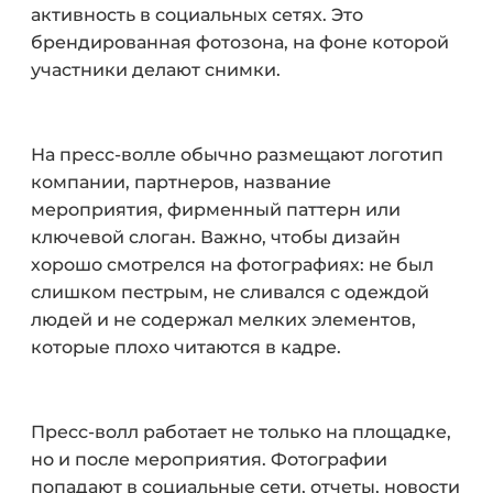
активность в социальных сетях. Это
брендированная фотозона, на фоне которой
участники делают снимки.
На пресс-волле обычно размещают логотип
компании, партнеров, название
мероприятия, фирменный паттерн или
ключевой слоган. Важно, чтобы дизайн
хорошо смотрелся на фотографиях: не был
слишком пестрым, не сливался с одеждой
людей и не содержал мелких элементов,
которые плохо читаются в кадре.
Пресс-волл работает не только на площадке,
но и после мероприятия. Фотографии
попадают в социальные сети, отчеты, новости