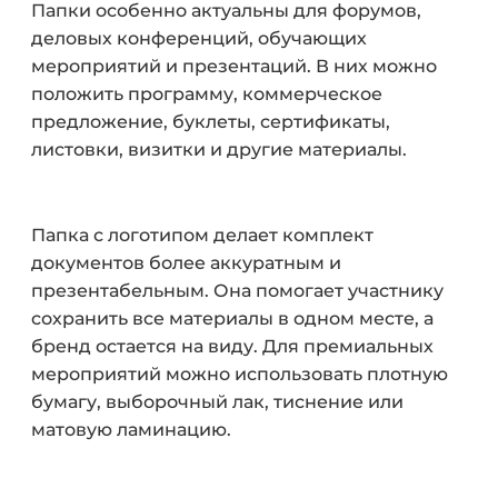
Папки особенно актуальны для форумов,
деловых конференций, обучающих
мероприятий и презентаций. В них можно
положить программу, коммерческое
предложение, буклеты, сертификаты,
листовки, визитки и другие материалы.
Папка с логотипом делает комплект
документов более аккуратным и
презентабельным. Она помогает участнику
сохранить все материалы в одном месте, а
бренд остается на виду. Для премиальных
мероприятий можно использовать плотную
бумагу, выборочный лак, тиснение или
матовую ламинацию.